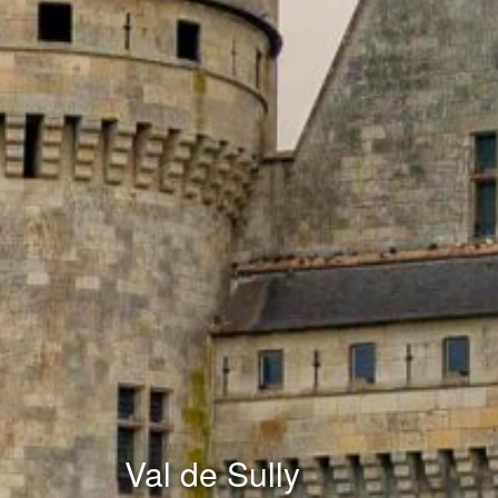
Val de Sully