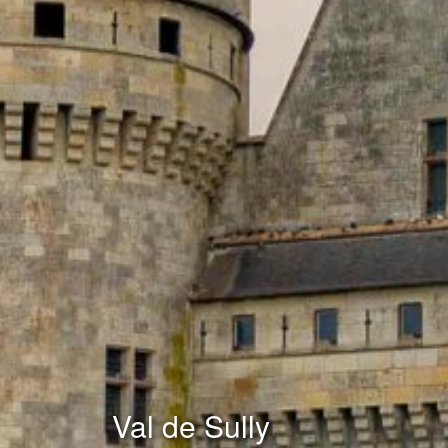
Val de Sully